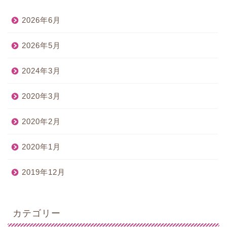
2026年6月
2026年5月
2024年3月
2020年3月
2020年2月
2020年1月
2019年12月
カテゴリー