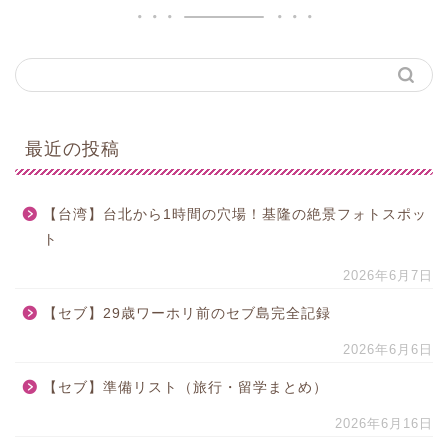
最近の投稿
【台湾】台北から1時間の穴場！基隆の絶景フォトスポッ
ト
2026年6月7日
【セブ】29歳ワーホリ前のセブ島完全記録
2026年6月6日
【セブ】準備リスト（旅行・留学まとめ）
2026年6月16日