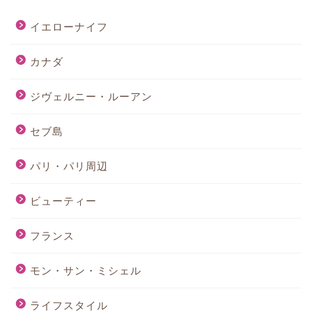
イエローナイフ
カナダ
ジヴェルニー・ルーアン
セブ島
パリ・パリ周辺
ビューティー
フランス
モン・サン・ミシェル
ライフスタイル