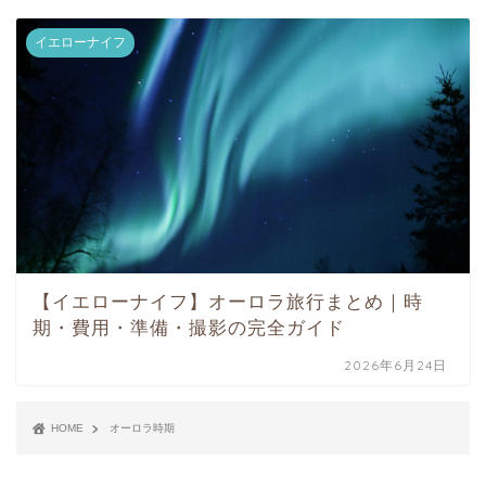
イエローナイフ
【イエローナイフ】オーロラ旅行まとめ｜時
期・費用・準備・撮影の完全ガイド
2026年6月24日
HOME
オーロラ時期