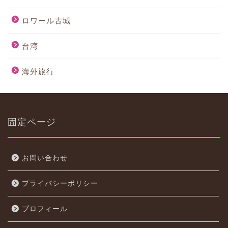
ロワール古城
台湾
海外旅行
固定ページ
お問い合わせ
プライバシーポリシー
プロフィール