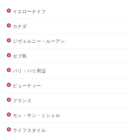
イエローナイフ
カナダ
ジヴェルニー・ルーアン
セブ島
パリ・パリ周辺
ビューティー
フランス
モン・サン・ミシェル
ライフスタイル