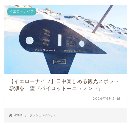
イエローナイフ
【イエローナイフ】日中楽しめる観光スポット
③湖を一望『パイロットモニュメント』
2026年6月24日
HOME
ブッシュパイロット