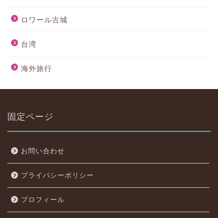
ロワール古城
台湾
海外旅行
固定ページ
お問い合わせ
プライバシーポリシー
プロフィール