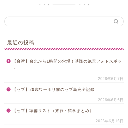
最近の投稿
【台湾】台北から1時間の穴場！基隆の絶景フォトスポッ
ト
2026年6月7日
【セブ】29歳ワーホリ前のセブ島完全記録
2026年6月6日
【セブ】準備リスト（旅行・留学まとめ）
2026年6月16日