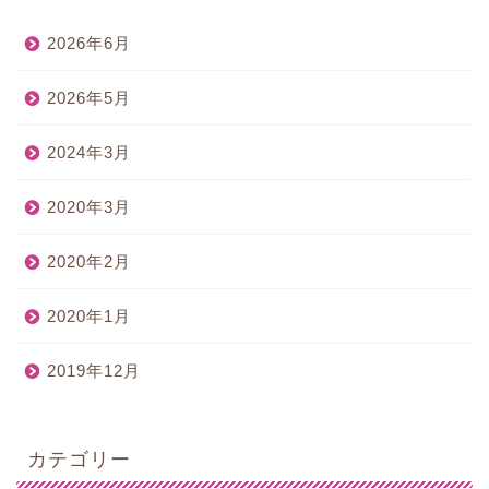
2026年6月
2026年5月
2024年3月
2020年3月
2020年2月
2020年1月
2019年12月
カテゴリー