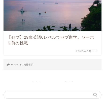
【セブ】29歳英語0レベルでセブ留学。ワーホ
リ前の挑戦
2026年6月5日
HOME
海外留学