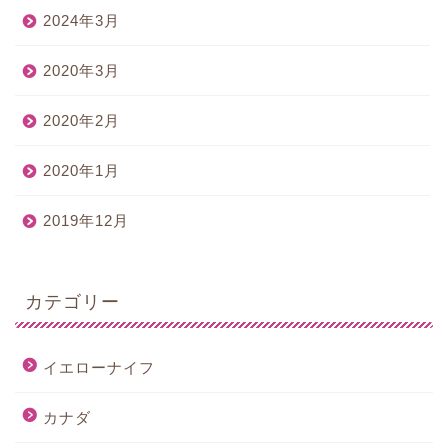
2024年3月
2020年3月
2020年2月
2020年1月
2019年12月
カテゴリー
イエローナイフ
カナダ