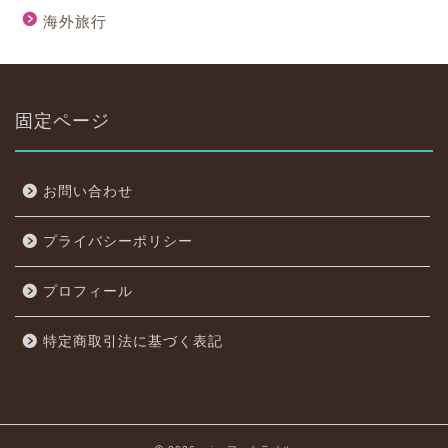
海外旅行
固定ページ
お問い合わせ
プライバシーポリシー
プロフィール
特定商取引法に基づく表記