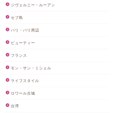
ジヴェルニー・ルーアン
セブ島
パリ・パリ周辺
ビューティー
フランス
モン・サン・ミシェル
ライフスタイル
ロワール古城
台湾