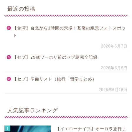
最近の投稿
【台湾】台北から1時間の穴場！基隆の絶景フォトスポッ
ト
2026年6月7日
【セブ】29歳ワーホリ前のセブ島完全記録
2026年6月6日
【セブ】準備リスト（旅行・留学まとめ）
2026年6月16日
人気記事ランキング
1
【イエローナイフ】オーロラ旅行ま