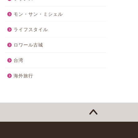
モン・サン・ミシェル
ライフスタイル
ロワール古城
台湾
海外旅行