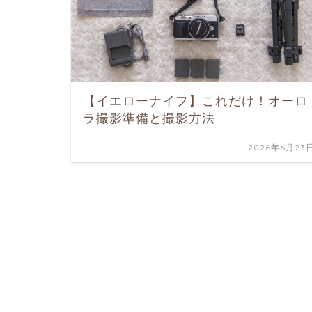
【イエローナイフ】これだけ！オーロ
ラ撮影準備と撮影方法
2026年6月23