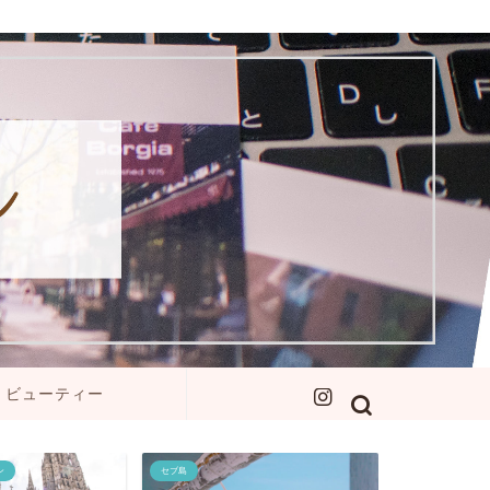
ビューティー
ン
セブ島
イエローナイフ