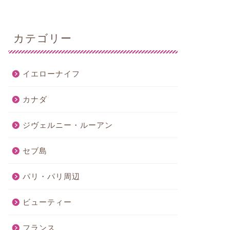
カテゴリー
イエローナイフ
カナダ
ジヴェルニー・ルーアン
セブ島
パリ・パリ周辺
ビューティー
フランス