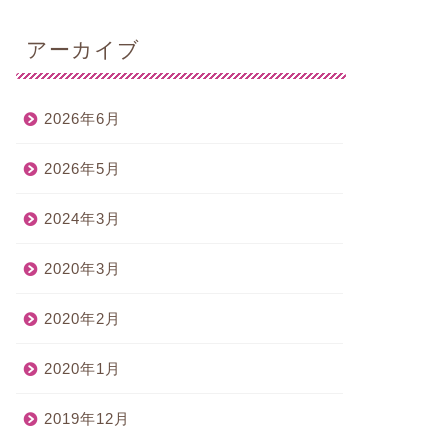
アーカイブ
2026年6月
2026年5月
2024年3月
2020年3月
2020年2月
2020年1月
2019年12月