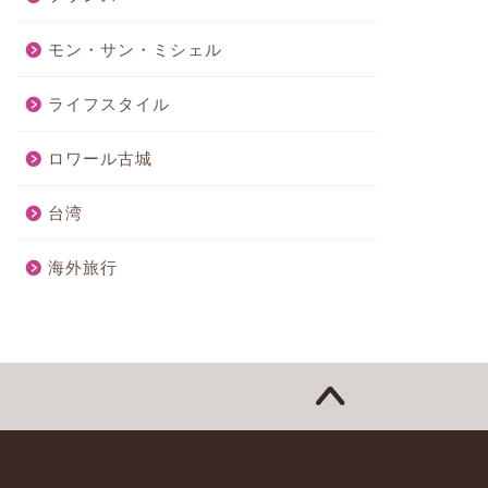
モン・サン・ミシェル
ライフスタイル
ロワール古城
台湾
海外旅行