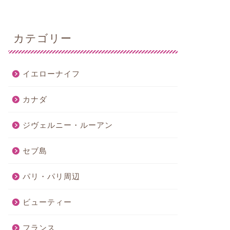
カテゴリー
イエローナイフ
カナダ
ジヴェルニー・ルーアン
セブ島
パリ・パリ周辺
ビューティー
フランス