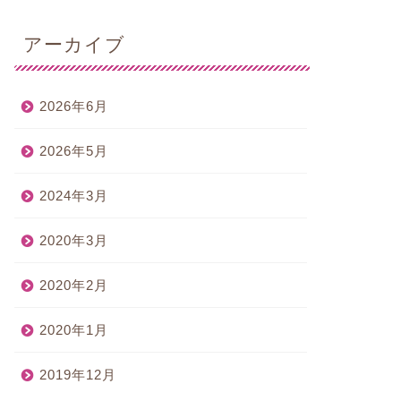
アーカイブ
2026年6月
2026年5月
2024年3月
2020年3月
2020年2月
2020年1月
2019年12月