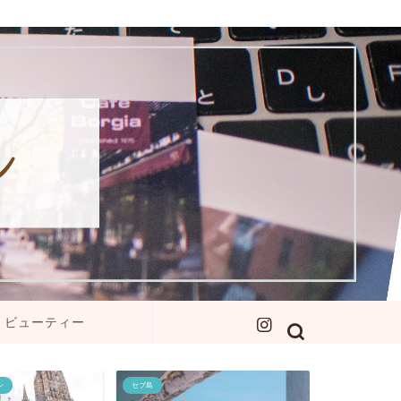
ビューティー
ン
セブ島
イエローナイフ