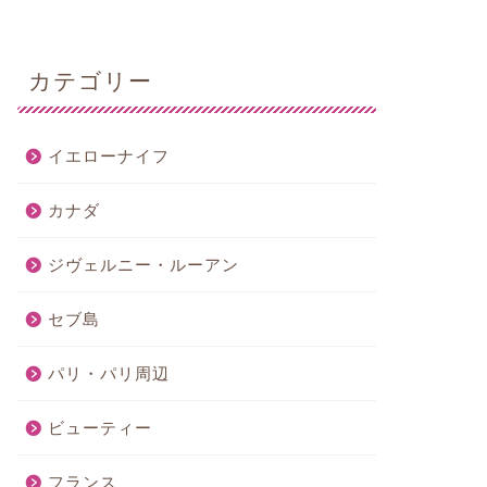
カテゴリー
イエローナイフ
カナダ
ジヴェルニー・ルーアン
セブ島
パリ・パリ周辺
ビューティー
フランス