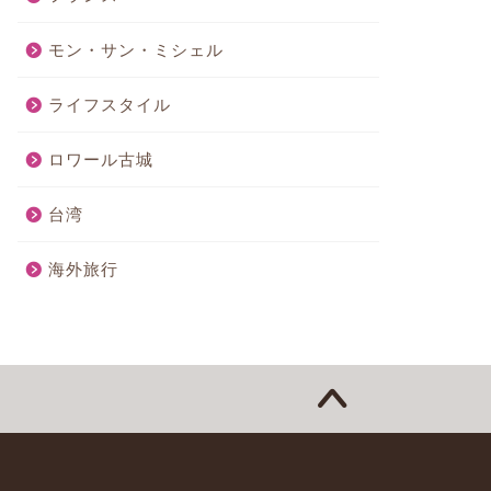
モン・サン・ミシェル
ライフスタイル
ロワール古城
台湾
海外旅行