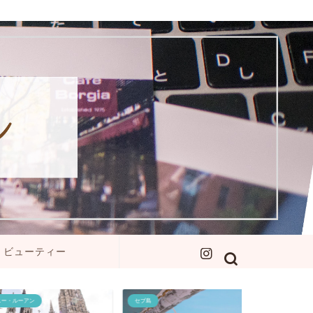
ビューティー
ン
セブ島
イエローナイフ