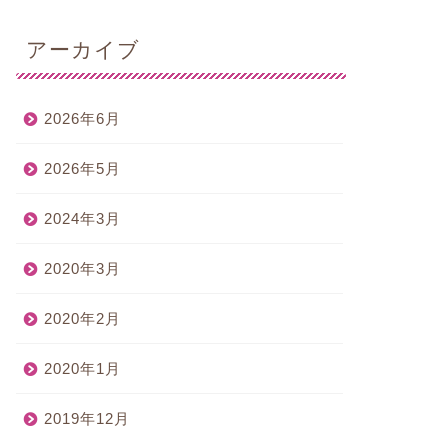
アーカイブ
2026年6月
2026年5月
2024年3月
2020年3月
2020年2月
2020年1月
2019年12月