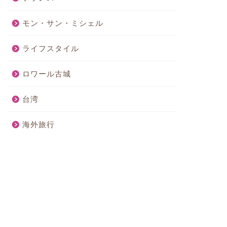
モン・サン・ミシェル
ライフスタイル
ロワール古城
台湾
海外旅行