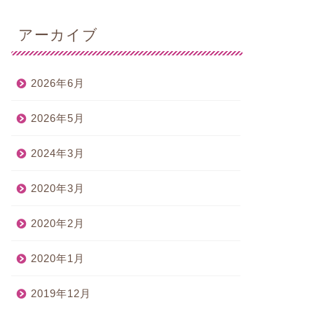
アーカイブ
2026年6月
2026年5月
2024年3月
2020年3月
2020年2月
2020年1月
2019年12月