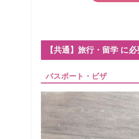
【共通】旅行・留学 に必
パスポート・ビザ