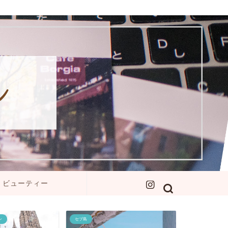
ビューティー
イエローナイフ