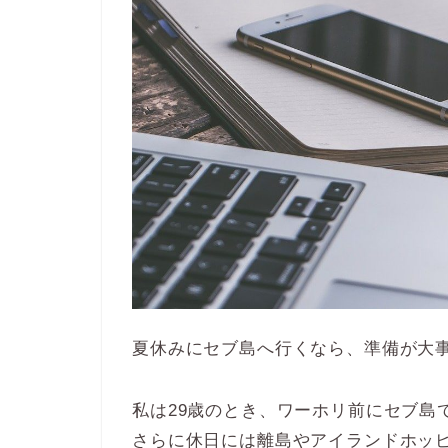
夏休みにセブ島へ行くなら、準備が大
私は29歳のとき、ワーホリ前にセブ島
さらに休日には離島やアイランドホッ