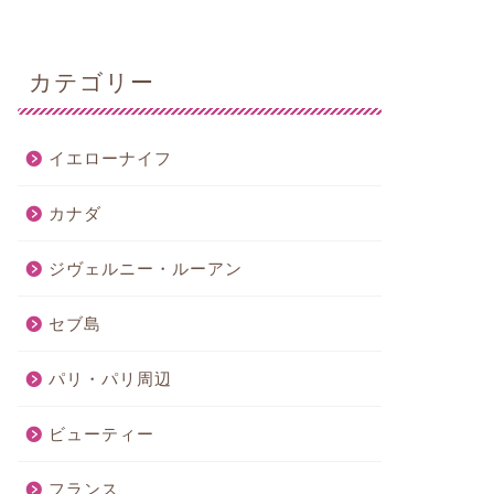
カテゴリー
イエローナイフ
カナダ
ジヴェルニー・ルーアン
セブ島
パリ・パリ周辺
ビューティー
フランス