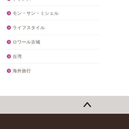
モン・サン・ミシェル
ライフスタイル
ロワール古城
台湾
海外旅行