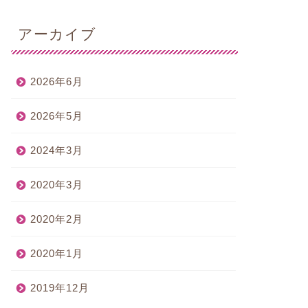
アーカイブ
2026年6月
2026年5月
2024年3月
2020年3月
2020年2月
2020年1月
2019年12月