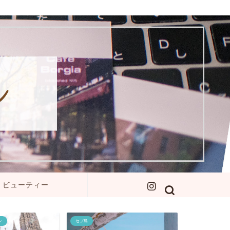
ビューティー
ン
セブ島
イエローナイフ