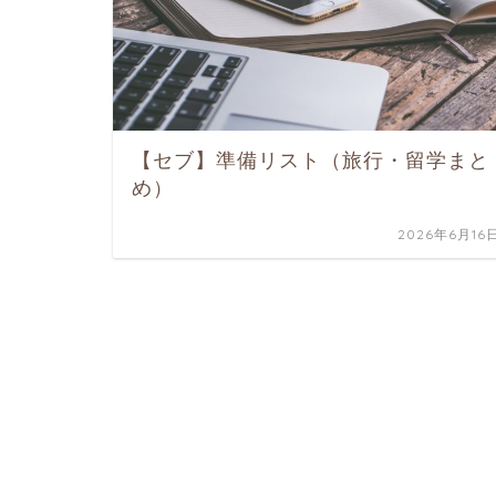
【セブ】準備リスト（旅行・留学まと
め）
2026年6月16