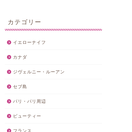
カテゴリー
イエローナイフ
カナダ
ジヴェルニー・ルーアン
セブ島
パリ・パリ周辺
ビューティー
フランス