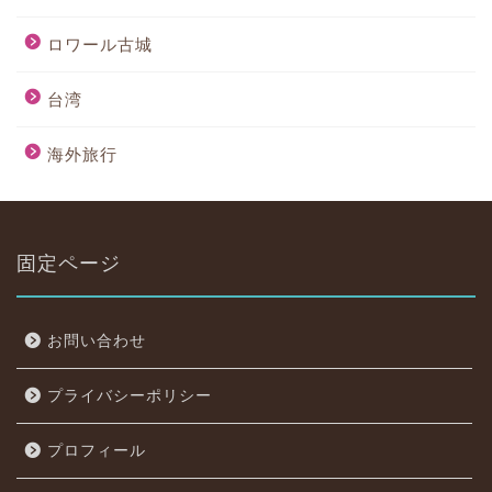
ロワール古城
台湾
海外旅行
固定ページ
お問い合わせ
プライバシーポリシー
プロフィール