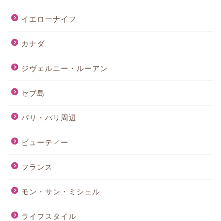
イエローナイフ
カナダ
ジヴェルニー・ルーアン
セブ島
パリ・パリ周辺
ビューティー
フランス
モン・サン・ミシェル
ライフスタイル