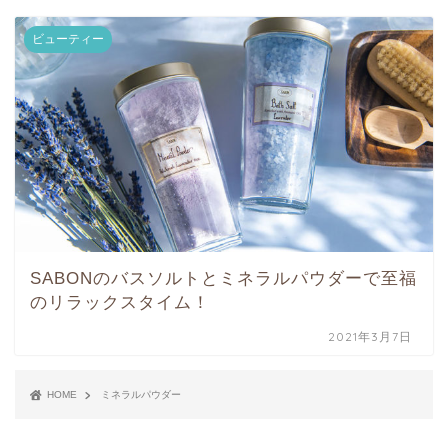
ビューティー
SABONのバスソルトとミネラルパウダーで至福
のリラックスタイム！
2021年3月7日
HOME
ミネラルパウダー