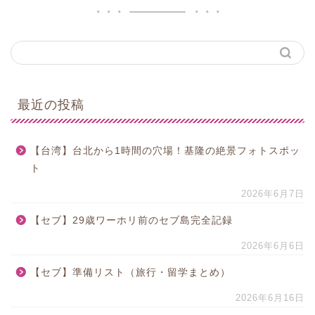
最近の投稿
【台湾】台北から1時間の穴場！基隆の絶景フォトスポッ
ト
2026年6月7日
【セブ】29歳ワーホリ前のセブ島完全記録
2026年6月6日
【セブ】準備リスト（旅行・留学まとめ）
2026年6月16日