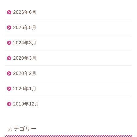
2026年6月
2026年5月
2024年3月
2020年3月
2020年2月
2020年1月
2019年12月
カテゴリー