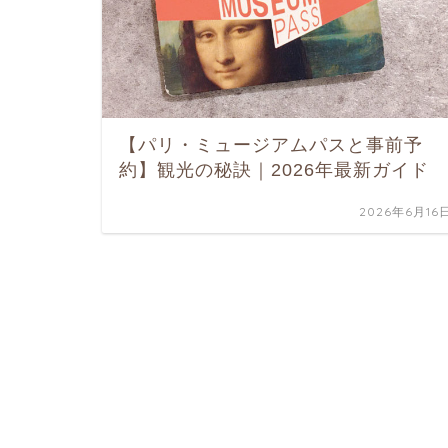
【パリ・ミュージアムパスと事前予
約】観光の秘訣｜2026年最新ガイド
2026年6月16