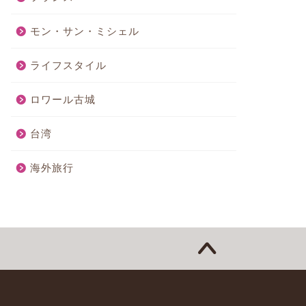
モン・サン・ミシェル
ライフスタイル
ロワール古城
台湾
海外旅行