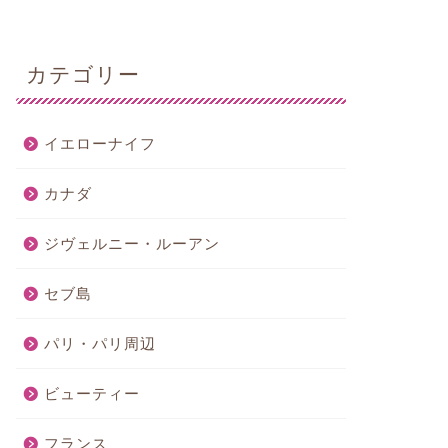
カテゴリー
イエローナイフ
カナダ
ジヴェルニー・ルーアン
セブ島
パリ・パリ周辺
ビューティー
フランス