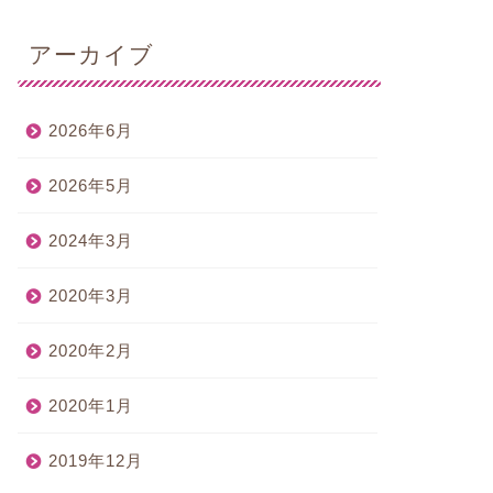
アーカイブ
2026年6月
2026年5月
2024年3月
2020年3月
2020年2月
2020年1月
2019年12月