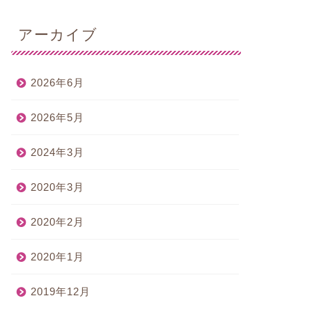
アーカイブ
2026年6月
2026年5月
2024年3月
2020年3月
2020年2月
2020年1月
2019年12月