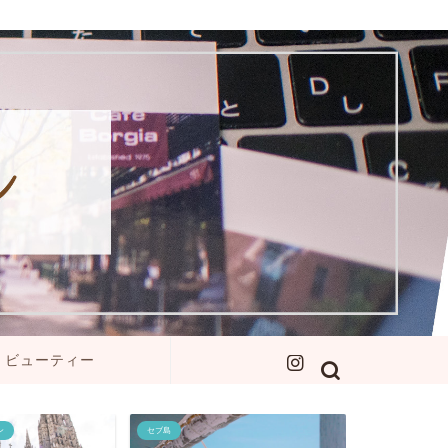
ビューティー
ン
セブ島
イエローナイフ