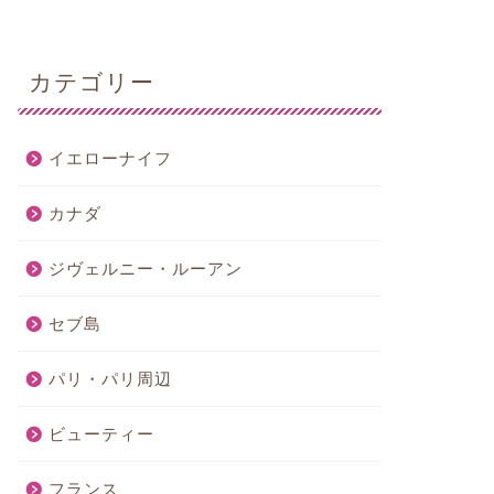
カテゴリー
イエローナイフ
カナダ
ジヴェルニー・ルーアン
セブ島
パリ・パリ周辺
ビューティー
フランス