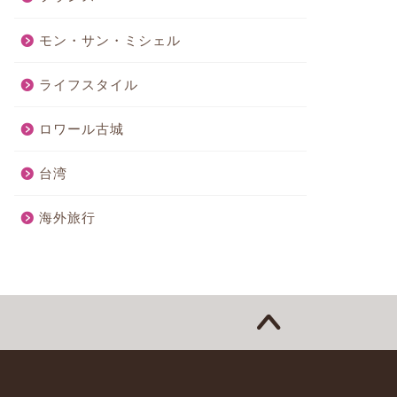
モン・サン・ミシェル
ライフスタイル
ロワール古城
台湾
海外旅行