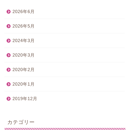
2026年6月
2026年5月
2024年3月
2020年3月
2020年2月
2020年1月
2019年12月
カテゴリー