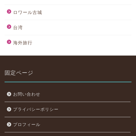
ロワール古城
台湾
海外旅行
固定ページ
お問い合わせ
プライバシーポリシー
プロフィール