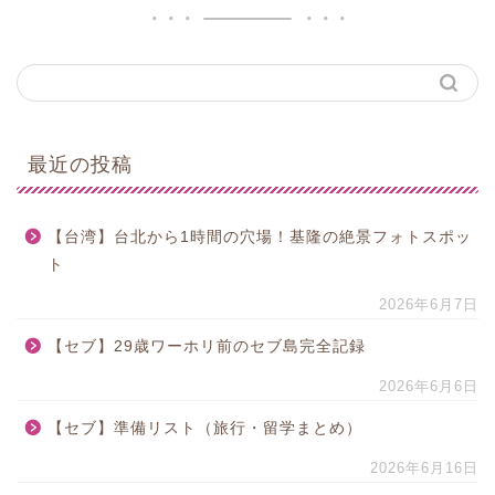
最近の投稿
【台湾】台北から1時間の穴場！基隆の絶景フォトスポッ
ト
2026年6月7日
【セブ】29歳ワーホリ前のセブ島完全記録
2026年6月6日
【セブ】準備リスト（旅行・留学まとめ）
2026年6月16日