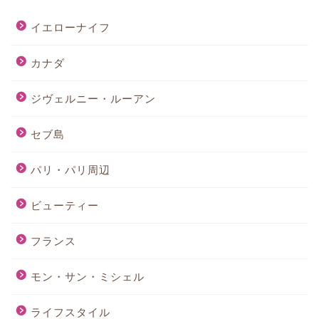
イエローナイフ
カナダ
ジヴェルニー・ルーアン
セブ島
パリ・パリ周辺
ビューティー
フランス
モン・サン・ミシェル
ライフスタイル