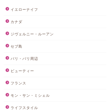
イエローナイフ
カナダ
ジヴェルニー・ルーアン
セブ島
パリ・パリ周辺
ビューティー
フランス
モン・サン・ミシェル
ライフスタイル