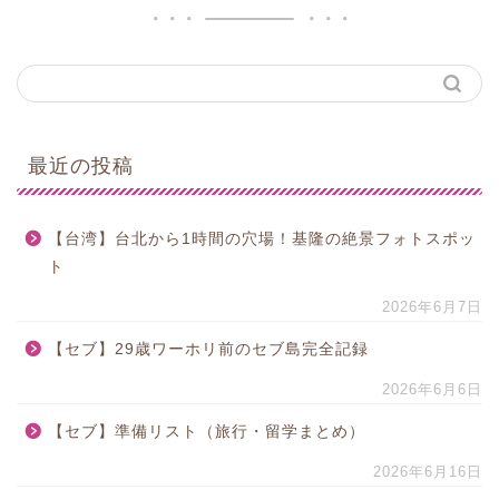
最近の投稿
【台湾】台北から1時間の穴場！基隆の絶景フォトスポッ
ト
2026年6月7日
【セブ】29歳ワーホリ前のセブ島完全記録
2026年6月6日
【セブ】準備リスト（旅行・留学まとめ）
2026年6月16日