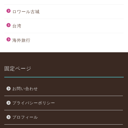
ロワール古城
台湾
海外旅行
固定ページ
お問い合わせ
プライバシーポリシー
プロフィール