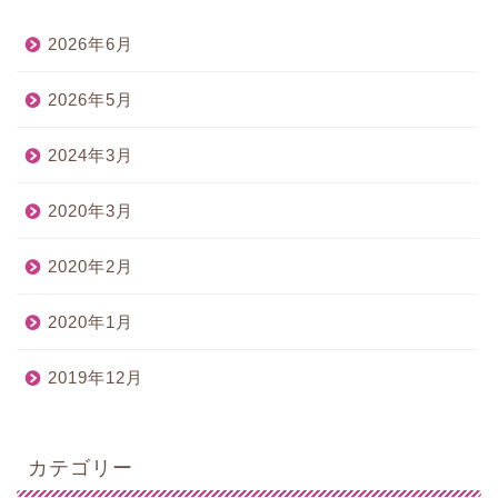
2026年6月
2026年5月
2024年3月
2020年3月
2020年2月
2020年1月
2019年12月
カテゴリー