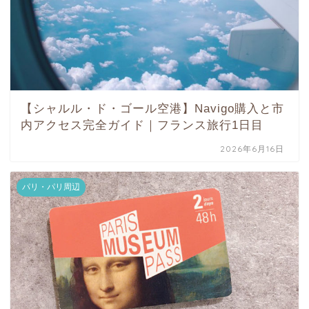
【シャルル・ド・ゴール空港】Navigo購入と市
内アクセス完全ガイド｜フランス旅行1日目
2026年6月16日
パリ・パリ周辺