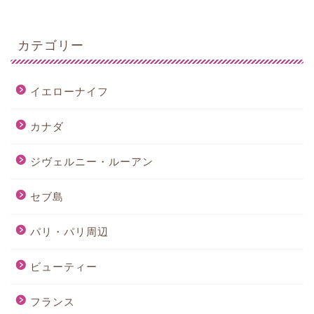
カテゴリー
イエローナイフ
カナダ
ジヴェルニー・ルーアン
セブ島
パリ・パリ周辺
ビューティー
フランス