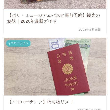
【パリ・ミュージアムパスと事前予約】観光の
秘訣｜2026年最新ガイド
2026年6月16日
イエローナイフ
【イエローナイフ】持ち物リスト