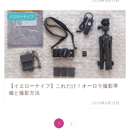
2026年6月23日
イエローナイフ
【イエローナイフ】これだけ！オーロラ撮影準
備と撮影方法
2026年6月23日
1
2