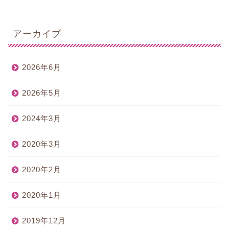
アーカイブ
2026年6月
2026年5月
2024年3月
2020年3月
2020年2月
2020年1月
2019年12月