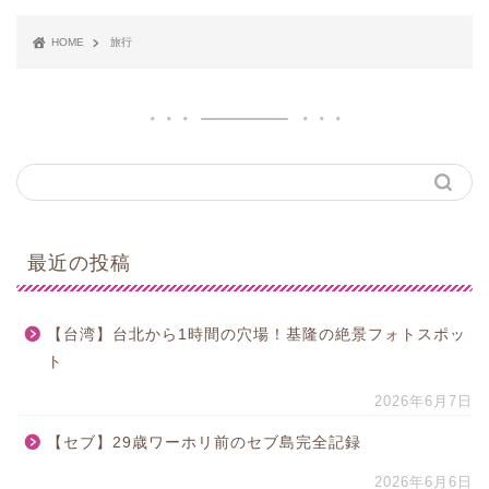
HOME
旅行
最近の投稿
【台湾】台北から1時間の穴場！基隆の絶景フォトスポッ
ト
2026年6月7日
【セブ】29歳ワーホリ前のセブ島完全記録
2026年6月6日