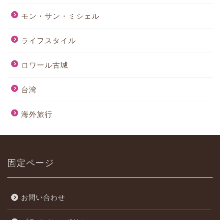
モン・サン・ミシェル
ライフスタイル
ロワール古城
台湾
海外旅行
固定ページ
お問い合わせ