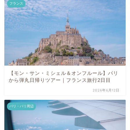
フランス
【モン・サン・ミシェル＆オンフルール】パリ
から弾丸日帰りツアー｜フランス旅行2日目
2026年6月12日
パリ・パリ周辺